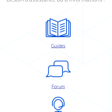
Guides
Forum